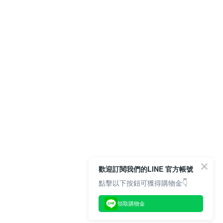
歡迎訂閱我們的LINE 官方帳號
點擊以下按鈕可獲得購物金👇
領取購物金