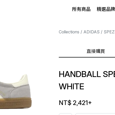
所有商品
精選品
Collections
ADIDAS
SPEZ
直接購買
HANDBALL SP
WHITE
NT$ 2,421
+