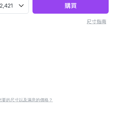
購買
2,421
尺寸指南
您要的尺寸以及滿意的價格？