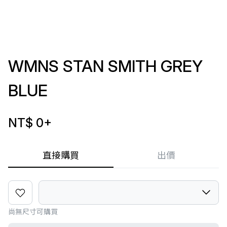
WMNS STAN SMITH GREY
BLUE
NT$ 0
+
直接購買
出價
尚無尺寸可購買