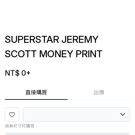
SUPERSTAR JEREMY
SCOTT MONEY PRINT
NT$ 0
+
直接購買
出價
尚無尺寸可購買