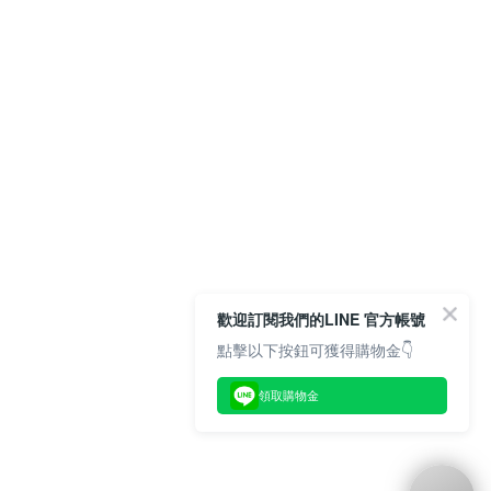
歡迎訂閱我們的LINE 官方帳號
點擊以下按鈕可獲得購物金👇
領取購物金