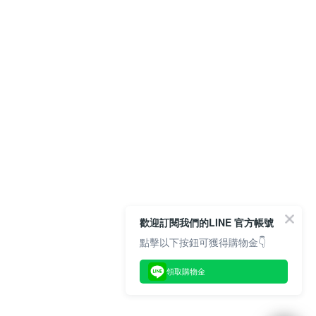
歡迎訂閱我們的LINE 官方帳號
點擊以下按鈕可獲得購物金👇
領取購物金