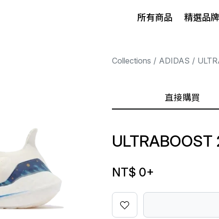
所有商品
精選品
Collections
ADIDAS
ULTR
直接購買
ULTRABOOST 2
NT$ 0
+