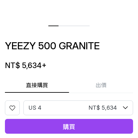
YEEZY 500 GRANITE
NT$ 5,634
+
直接購買
出價
US 4
NT$ 5,634
購買