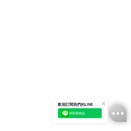
歡迎訂閱我們的LINE 官方帳號
領取購物金