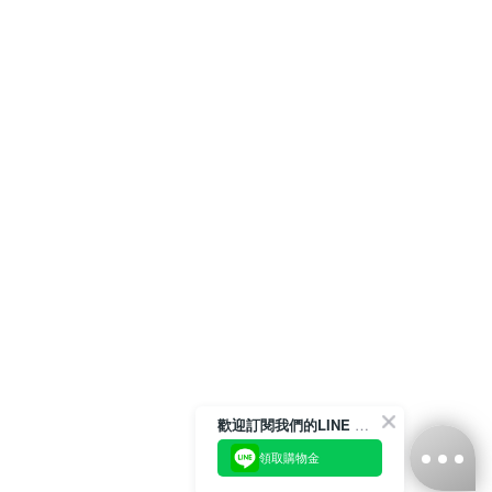
歡迎訂閱我們的LINE 官方帳號
領取購物金