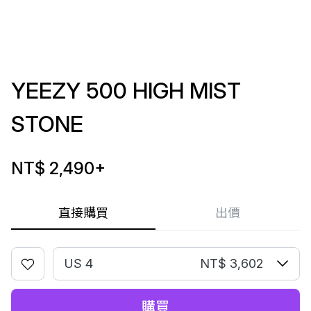
YEEZY 500 HIGH MIST
STONE
NT$ 2,490
+
直接購買
出價
US 4
NT$ 3,602
購買