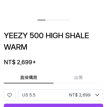
YEEZY 500 HIGH SHALE
WARM
NT$ 2,699
+
直接購買
出價
US 5.5
NT$ 2,699