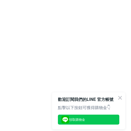
歡迎訂閱我們的LINE 官方帳號
點擊以下按鈕可獲得購物金👇
領取購物金