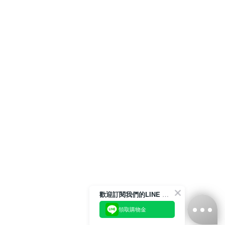
歡迎訂閱我們的LINE 官方帳號
領取購物金