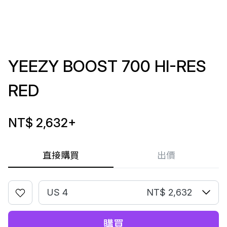
YEEZY BOOST 700 HI-RES
RED
NT$ 2,632
+
直接購買
出價
US 4
NT$ 2,632
購買