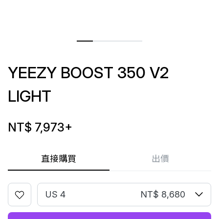
YEEZY BOOST 350 V2
LIGHT
NT$ 7,973
+
直接購買
出價
US 4
NT$ 8,680