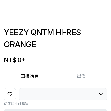
YEEZY QNTM HI-RES
ORANGE
NT$ 0
+
直接購買
出價
尚無尺寸可購買