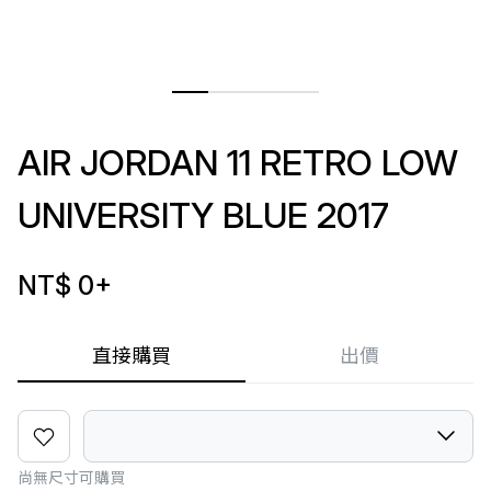
AIR JORDAN 11 RETRO LOW
UNIVERSITY BLUE 2017
NT$ 0
+
直接購買
出價
尚無尺寸可購買