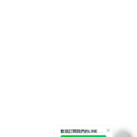
歡迎訂閱我們的LINE 官方帳號