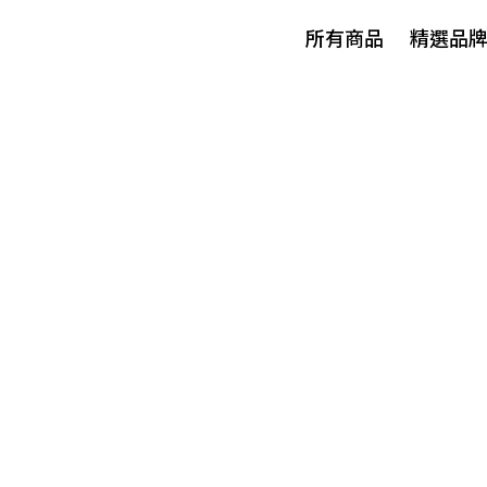
所有商品
精選品