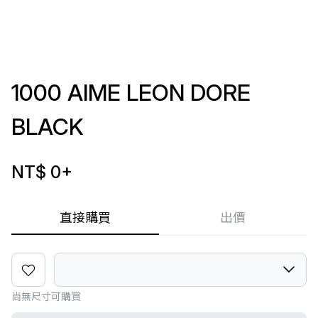
1000 AIME LEON DORE
BLACK
NT$ 0
+
直接購買
出價
尚無尺寸可購買