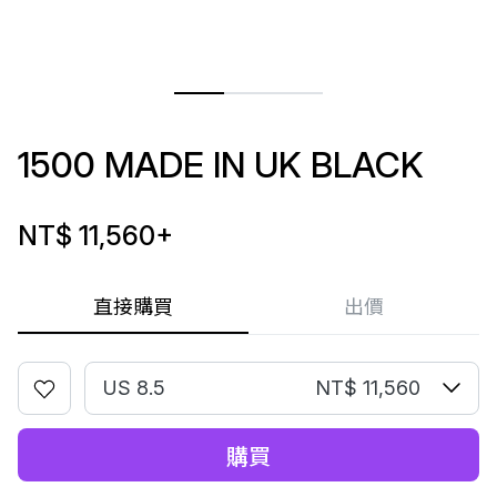
1500 MADE IN UK BLACK
NT$ 11,560
+
直接購買
出價
US 8.5
NT$ 11,560
購買