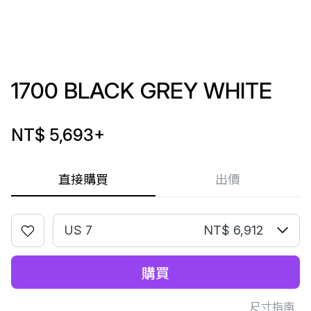
1700 BLACK GREY WHITE
NT$ 5,693
+
直接購買
出價
US 7
NT$ 6,912
購買
尺寸指南