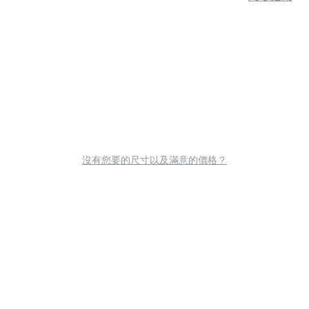
沒有您要的尺寸以及滿意的價格？