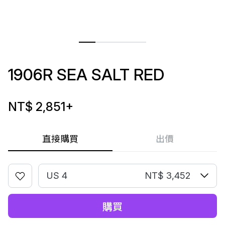
1906R SEA SALT RED
NT$ 2,851
+
直接購買
出價
US 4
NT$ 3,452
購買