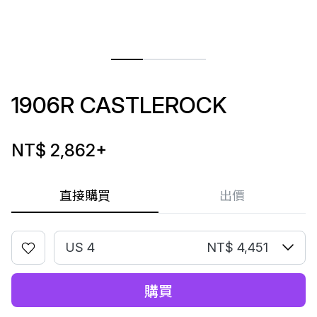
1906R CASTLEROCK
NT$ 2,862
+
直接購買
出價
US 4
NT$ 4,451
購買