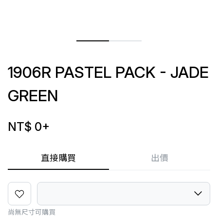
1906R PASTEL PACK - JADE
GREEN
NT$ 0
+
直接購買
出價
尚無尺寸可購買