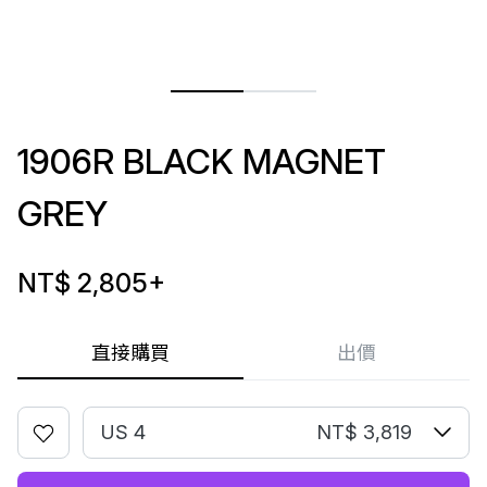
1906R BLACK MAGNET
GREY
NT$ 2,805
+
直接購買
出價
US 4
NT$ 3,819