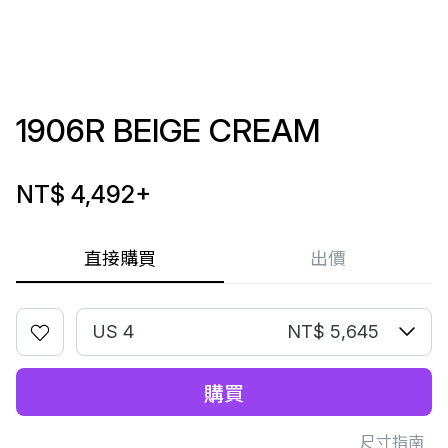
1906R BEIGE CREAM
NT$ 4,492
+
直接購買
出價
US 4
NT$ 5,645
購買
尺寸指南