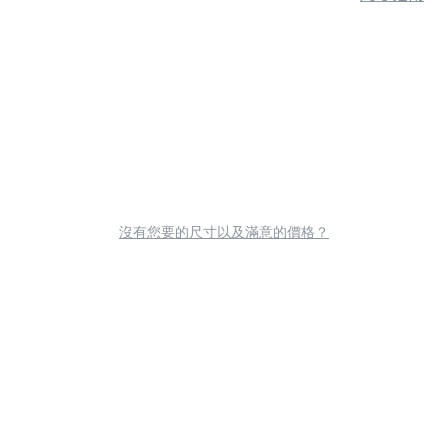
沒有您要的尺寸以及滿意的價格？