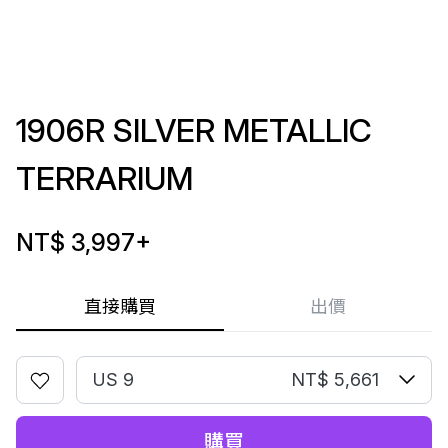
1906R SILVER METALLIC
TERRARIUM
NT$ 3,997
+
直接購買
出價
US 9
NT$ 5,661
購買