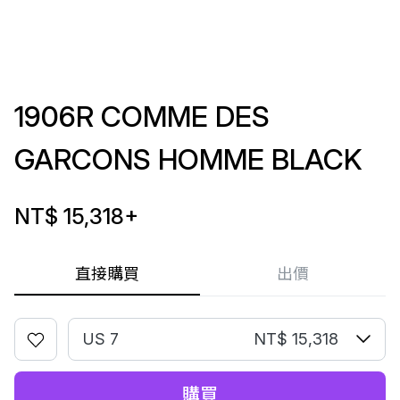
1906R COMME DES
GARCONS HOMME BLACK
NT$ 15,318
+
直接購買
出價
US 7
NT$ 15,318
購買