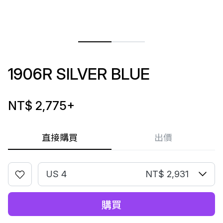
1906R SILVER BLUE
NT$ 2,775
+
直接購買
出價
US 4
NT$ 2,931
購買