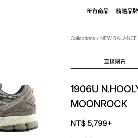
所有商品
精選品
Collections
NEW BALANCE
直接購買
1906U N.HOOL
MOONROCK
NT$ 5,799
+