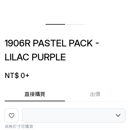
1906R PASTEL PACK -
LILAC PURPLE
NT$ 0
+
直接購買
出價
尚無尺寸可購買