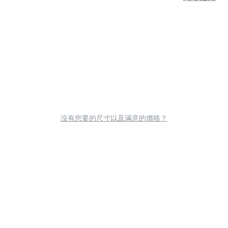
沒有您要的尺寸以及滿意的價格？