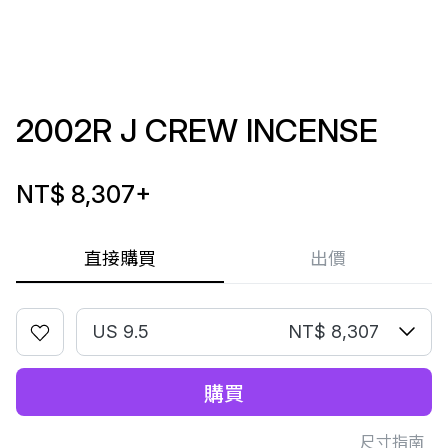
2002R J CREW INCENSE
NT$ 8,307
+
直接購買
出價
US 9.5
NT$ 8,307
購買
尺寸指南