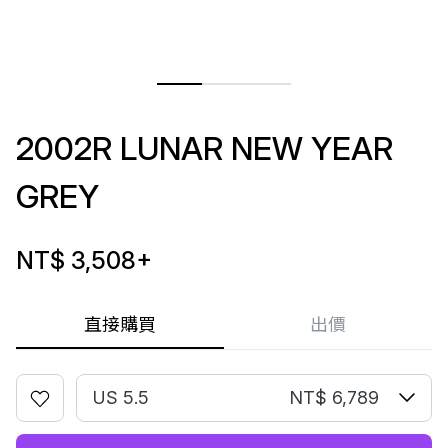
2002R LUNAR NEW YEAR
GREY
NT$ 3,508
+
直接購買
出價
US 5.5
NT$ 6,789