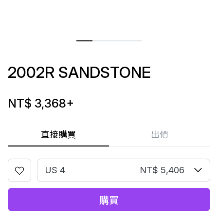
2002R SANDSTONE
NT$ 3,368
+
直接購買
出價
US 4
NT$ 5,406
購買