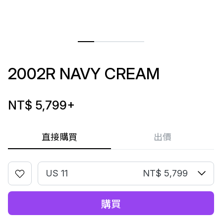
2002R NAVY CREAM
NT$ 5,799
+
直接購買
出價
US 11
NT$ 5,799
購買