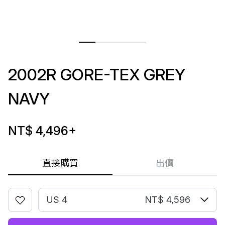
2002R GORE-TEX GREY
NAVY
NT$ 4,496
+
直接購買
出價
US 4
NT$ 4,596