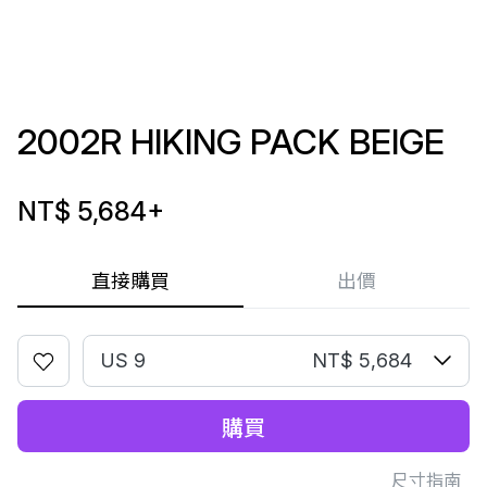
2002R HIKING PACK BEIGE
NT$ 5,684
+
直接購買
出價
US 9
NT$ 5,684
購買
尺寸指南