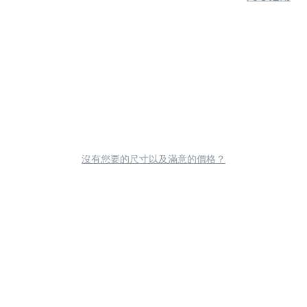
沒有您要的尺寸以及滿意的價格？