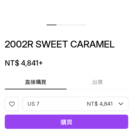
2002R SWEET CARAMEL
NT$ 4,841
+
直接購買
出價
US 7
NT$ 4,841
購買