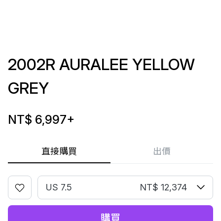
2002R AURALEE YELLOW
GREY
NT$ 6,997
+
直接購買
出價
US 7.5
NT$ 12,374
購買