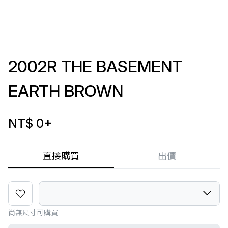
2002R THE BASEMENT
EARTH BROWN
NT$ 0
+
直接購買
出價
尚無尺寸可購買