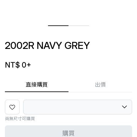
2002R NAVY GREY
NT$ 0
+
直接購買
出價
尚無尺寸可購買
購買