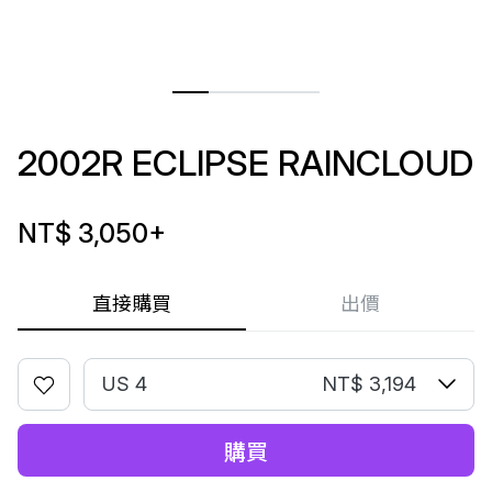
2002R ECLIPSE RAINCLOUD
NT$ 3,050
+
直接購買
出價
US 4
NT$ 3,194
購買