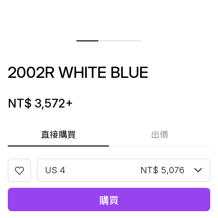
2002R WHITE BLUE
NT$ 3,572
+
直接購買
出價
US 4
NT$ 5,076
購買