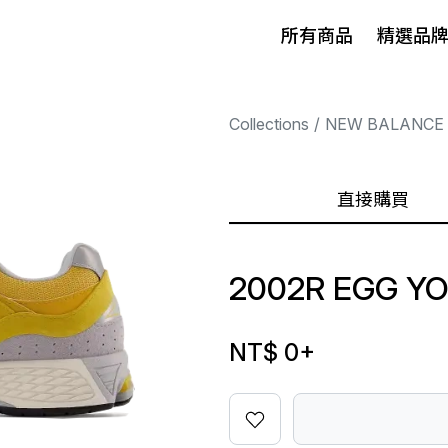
所有商品
精選品
Collections
NEW BALANCE
直接購買
2002R EGG Y
NT$ 0
+