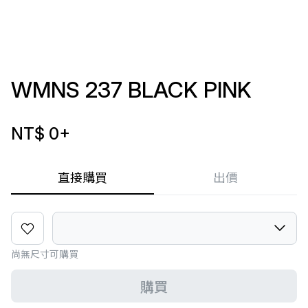
WMNS 237 BLACK PINK
NT$ 0
+
直接購買
出價
尚無尺寸可購買
購買