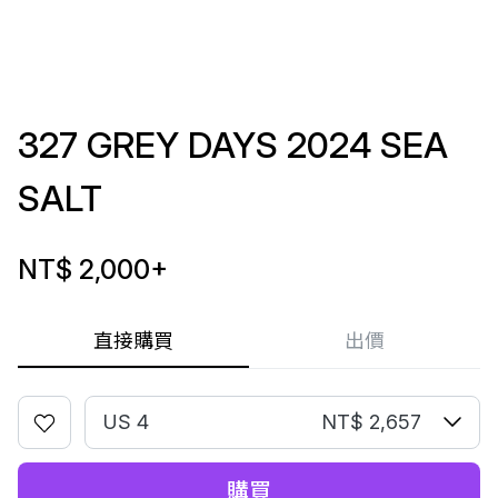
327 GREY DAYS 2024 SEA
SALT
NT$ 2,000
+
直接購買
出價
US 4
NT$ 2,657
購買