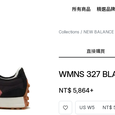
所有商品
精選品
Collections
NEW BALANCE
直接購買
WMNS 327 BL
NT$ 5,864
+
US W5
NT$ 