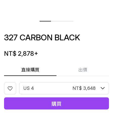
327 CARBON BLACK
NT$ 2,878
+
直接購買
出價
US 4
NT$ 3,648
購買