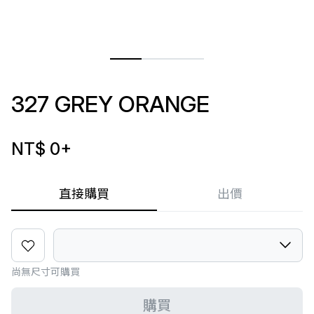
327 GREY ORANGE
NT$ 0
+
直接購買
出價
尚無尺寸可購買
購買