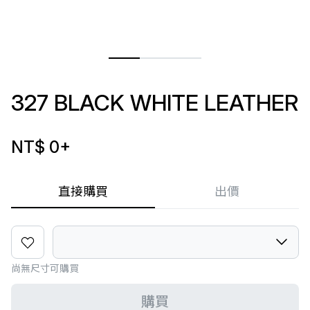
327 BLACK WHITE LEATHER
NT$ 0
+
直接購買
出價
尚無尺寸可購買
購買