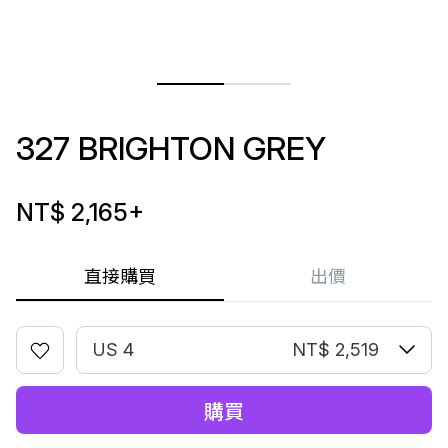
327 BRIGHTON GREY
NT$ 2,165
+
直接購買
出價
US 4
NT$ 2,519
購買