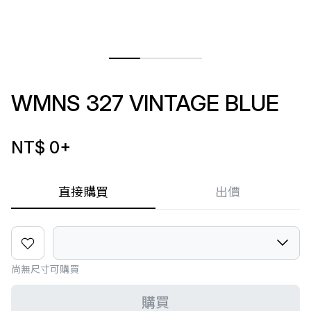
WMNS 327 VINTAGE BLUE
NT$ 0
+
直接購買
出價
尚無尺寸可購買
購買