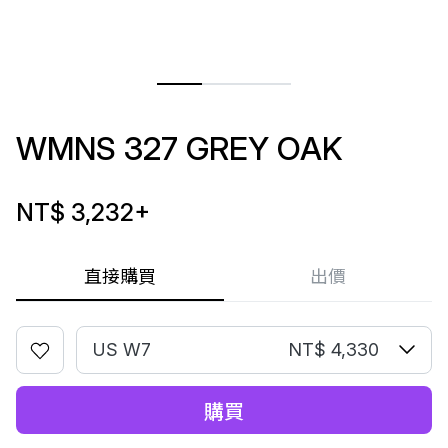
WMNS 327 GREY OAK
NT$ 3,232
+
直接購買
出價
US W7
NT$ 4,330
購買