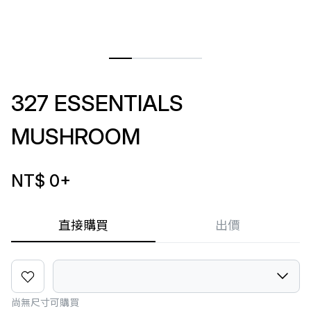
327 ESSENTIALS
MUSHROOM
NT$ 0
+
直接購買
出價
尚無尺寸可購買